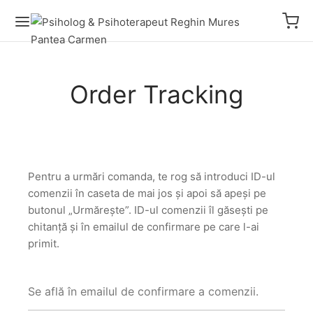
Order Tracking
Pentru a urmări comanda, te rog să introduci ID-ul
comenzii în caseta de mai jos și apoi să apeși pe
butonul „Urmărește”. ID-ul comenzii îl găsești pe
chitanță și în emailul de confirmare pe care l-ai
primit.