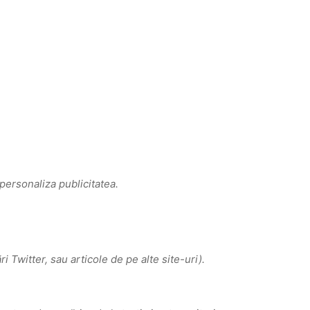
 personaliza publicitatea.
i Twitter, sau articole de pe alte site-uri).