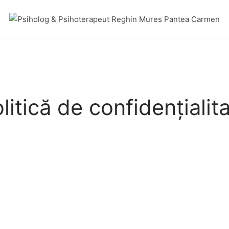
litică de confidențialit