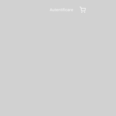
Autentificare