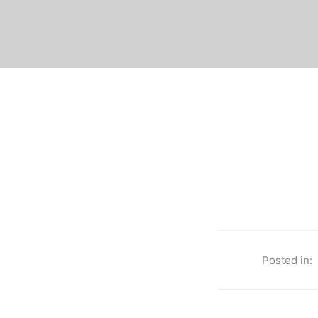
Posted in: