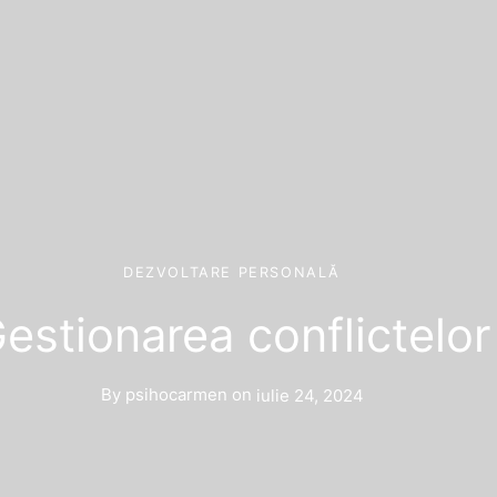
DEZVOLTARE PERSONALĂ
estionarea conflictelor
By
psihocarmen
on
iulie 24, 2024