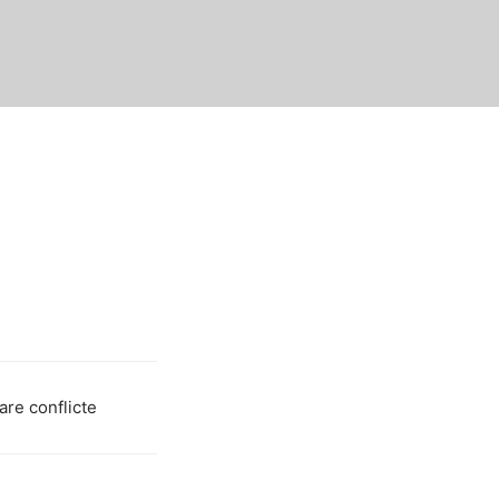
are conflicte