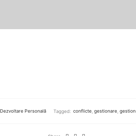
Dezvoltare Personală
Tagged:
conflicte
,
gestionare
,
gestion