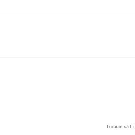
Trebuie să fii